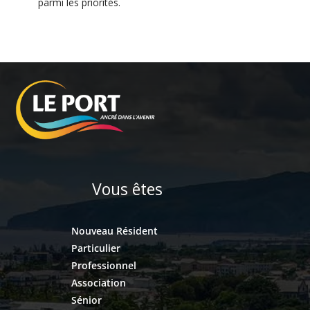
parmi les priorités.
Vous êtes
Nouveau Résident
Particulier
Professionnel
Association
Sénior