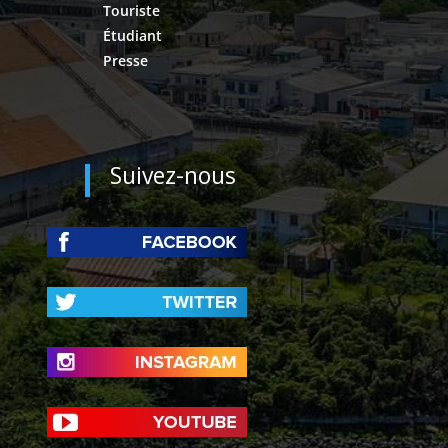
Touriste
Étudiant
Presse
Suivez-nous