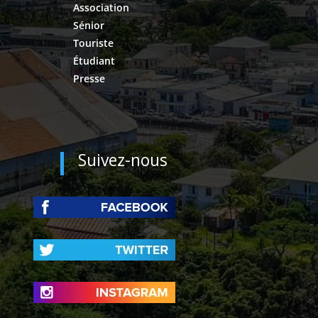
Association
Sénior
Touriste
Étudiant
Presse
Suivez-nous