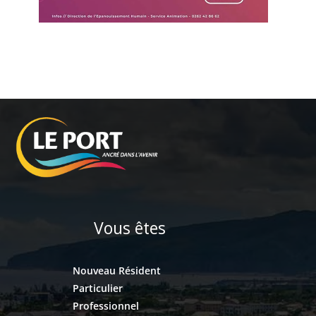
Vous êtes
Nouveau Résident
Particulier
Professionnel