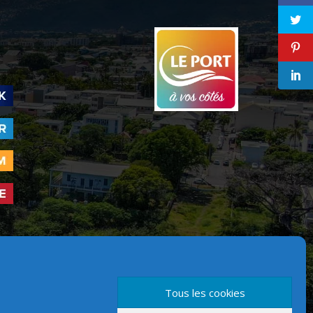
Version mobile
Tous les cookies