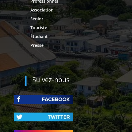
Professionnel
Association
Sénior
Touriste
Étudiant
Presse
Suivez-nous