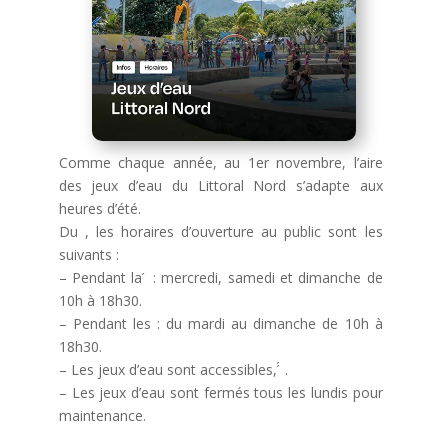
Comme chaque année, au 1er novembre, l’aire
des jeux d’eau du Littoral Nord s’adapte aux
heures d’été.
Du , les horaires d’ouverture au public sont les
suivants :
– Pendant la ́ : mercredi, samedi et dimanche de
10h à 18h30.
– Pendant les : du mardi au dimanche de 10h à
18h30.
– Les jeux d’eau sont accessibles, ́́ .
– Les jeux d’eau sont fermés tous les lundis pour
maintenance.