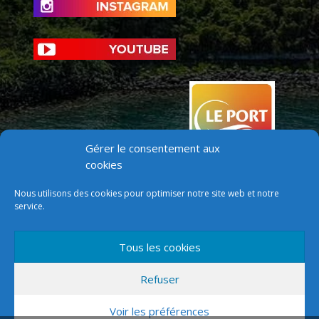
Gérer le consentement aux
cookies
Nous utilisons des cookies pour optimiser notre site web et notre
service.
Tous les cookies
Version mobile
Refuser
Voir les préférences