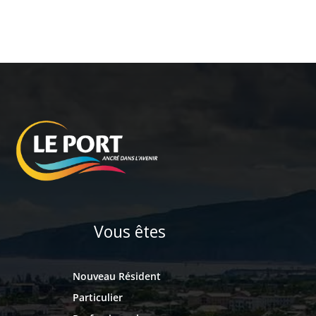
Vous êtes
Nouveau Résident
Particulier