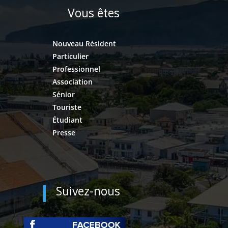
Vous êtes
Nouveau Résident
Particulier
Professionnel
Association
Sénior
Touriste
Étudiant
Presse
Suivez-nous