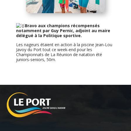
Bravo aux champions récompensés
notamment par Guy Pernic, adjoint au maire
délégué à la Politique sportive.
Les nageurs étaient en action à la piscine Jean-Lou
Javoy du Port tout ce week-end pour les
Championnats de La Réunion de natation été
juniors-seniors, 50m.