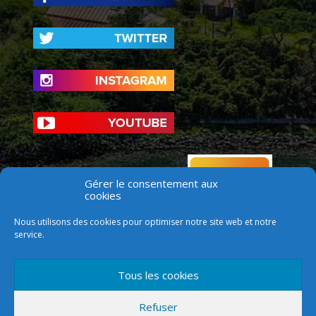
Gérer le consentement aux
cookies
Nous utilisons des cookies pour optimiser notre site web et notre
service.
Tous les cookies
Refuser