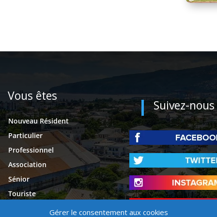
Vous êtes
Suivez-nous
Nouveau Résident
Particulier
Professionnel
Association
Sénior
Touriste
Étudiant
Gérer le consentement aux cookies