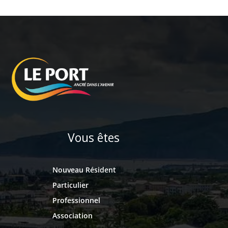
Vous êtes
Nouveau Résident
Particulier
Professionnel
Association