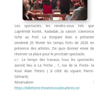
Les spectacles, les rendez-vous tels que
Laprémidi konté, Kadadak…la saison s’annonce
riche au Port. La Konpani Ibao a présenté
vendredi 20 février les temps forts de 2026 en
présence des artistes. De quoi donner envie de
réserver sa place pour le prochain spectacle.
👉
Le temps des travaux, tous les spectacles
auront lieu à La Friche , 1, rue de la Poste- la
Kour Alain Peters ( à côté du square Pierre-
Sémard).
Réservation :
https://billetterie.theatresouslesarbres.re/