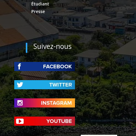
Étudiant
Presse
Suivez-nous