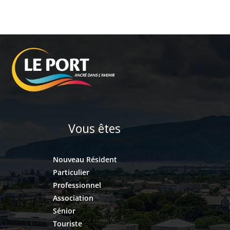
Vous êtes
Nouveau Résident
Particulier
Professionnel
Association
Sénior
Touriste