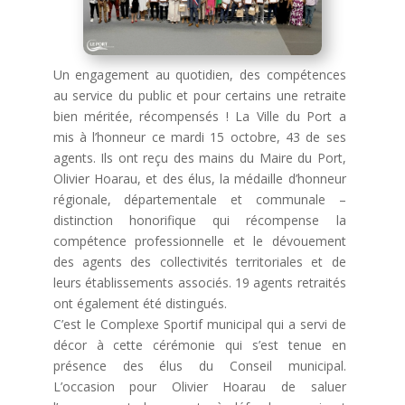
Un engagement au quotidien, des compétences
au service du public et pour certains une retraite
bien méritée, récompensés ! La Ville du Port a
mis à l’honneur ce mardi 15 octobre, 43 de ses
agents. Ils ont reçu des mains du Maire du Port,
Olivier Hoarau, et des élus, la médaille d’honneur
régionale, départementale et communale –
distinction honorifique qui récompense la
compétence professionnelle et le dévouement
des agents des collectivités territoriales et de
leurs établissements associés. 19 agents retraités
ont également été distingués.
C’est le Complexe Sportif municipal qui a servi de
décor à cette cérémonie qui s’est tenue en
présence des élus du Conseil municipal.
L’occasion pour Olivier Hoarau de saluer