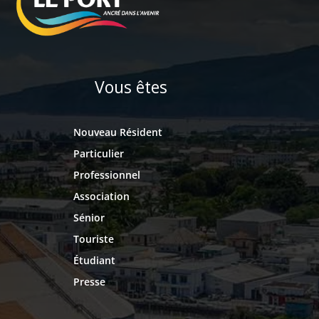
Vous êtes
Nouveau Résident
Particulier
Professionnel
Association
Sénior
Touriste
Étudiant
Presse