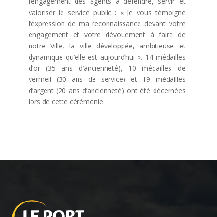
l’engagement des agents à défendre, servir et
valoriser le service public : « Je vous témoigne
l’expression de ma reconnaissance devant votre
engagement et votre dévouement à faire de
notre Ville, la ville développée, ambitieuse et
dynamique qu’elle est aujourd’hui ». 14 médailles
d’or (35 ans d’ancienneté), 10 médailles de
vermeil (30 ans de service) et 19 médailles
d’argent (20 ans d’ancienneté) ont été décernées
lors de cette cérémonie.