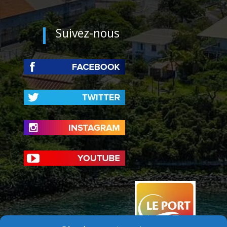
Suivez-nous