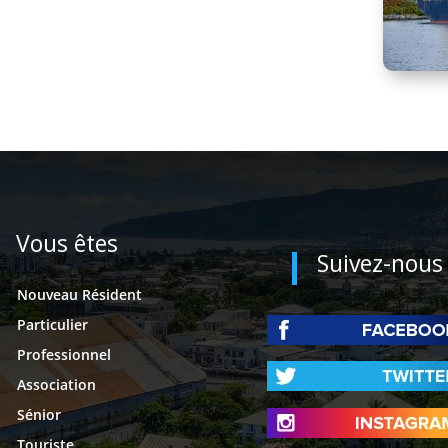
Vous êtes
Suivez-nous
Nouveau Résident
Particulier
Professionnel
Association
Sénior
Touriste