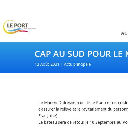
AC
CAP AU SUD POUR LE
12 Août 2021
Actu principale
Le Marion Dufresne a quitté le Port ce mercredi
d’assurer la relève et le ravitaillement du perso
Française).
Le bateau sera de retour le 10 Septembre au Po