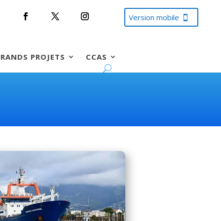
Version mobile
RANDS PROJETS
CCAS