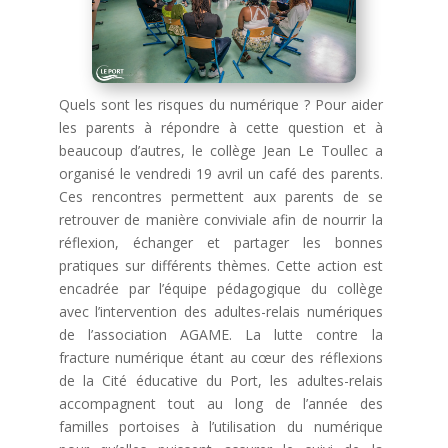
Quels sont les risques du numérique ? Pour aider
les parents à répondre à cette question et à
beaucoup d’autres, le collège Jean Le Toullec a
organisé le vendredi 19 avril un café des parents.
Ces rencontres permettent aux parents de se
retrouver de manière conviviale afin de nourrir la
réflexion, échanger et partager les bonnes
pratiques sur différents thèmes. Cette action est
encadrée par l’équipe pédagogique du collège
avec l’intervention des adultes-relais numériques
de l’association AGAME. La lutte contre la
fracture numérique étant au cœur des réflexions
de la Cité éducative du Port, les adultes-relais
accompagnent tout au long de l’année des
familles portoises à l’utilisation du numérique