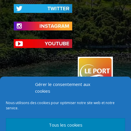
Gérer le consentement aux
cookies
Nous utilisons des cookies pour optimiser notre site web et notre
service.
Tous les cookies