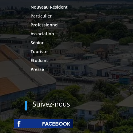
Nouveau Résident
Particulier
Professionnel
Association
Sénior
Touriste
Étudiant
Presse
Suivez-nous