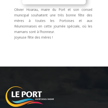
Olivier Hoarau, maire du Port et son conseil
municipal souhaitent une très bonne fête des
mères à toutes les Portoises et aux
Réunionnaises en cette journée spéciale, où les
mamans sont à l’honneur.
Joyeuse fête des mères !