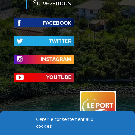
Suivez-nous
Gérer le consentement aux
cookies