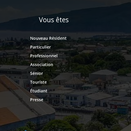
Vous êtes
Nouveau Résident
Particulier
Professionnel
Association
Sénior
Touriste
Étudiant
Presse