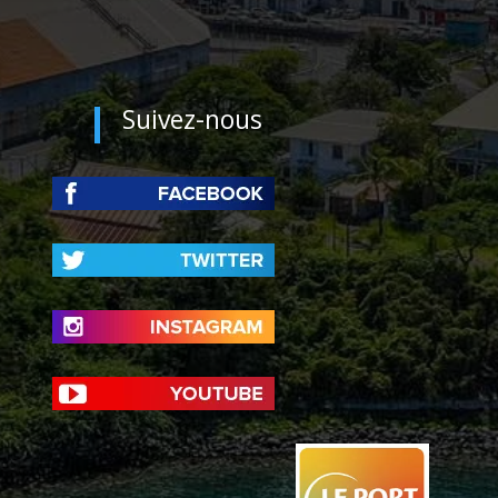
Suivez-nous