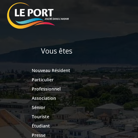
Vous êtes
Nouveau Résident
Particulier
Professionnel
Association
Sénior
Touriste
Étudiant
Presse