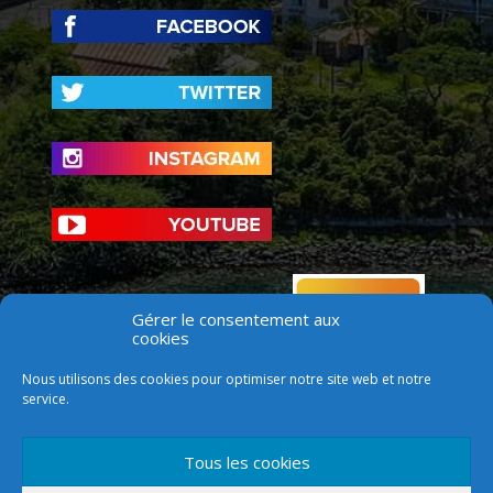
Gérer le consentement aux
cookies
Nous utilisons des cookies pour optimiser notre site web et notre
service.
Tous les cookies