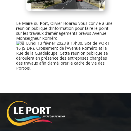
Le Maire du Port, Olivier Hoarau vous convie à une
réunion publique d’information pour faire le point
sur les travaux d’aménagements prévus Avenue
Monseigneur Roméro.
Lundi 13 février 2023 à 17h30, Site de PORT
16 (SIDR), Croisement de l’Avenue Roméro et la
Rue de la Guadeloupe. Cette réunion publique se
déroulera en présence des entreprises chargées
des travaux afin d’améliorer le cadre de vie des
Portois.