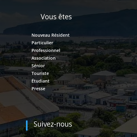
Vous êtes
Nouveau Résident
Particulier
Professionnel
Association
Sénior
Touriste
Étudiant
Presse
Suivez-nous