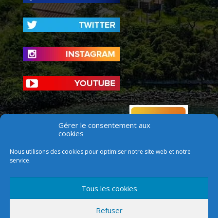
Gérer le consentement aux
cookies
Nous utilisons des cookies pour optimiser notre site web et notre
service.
Tous les cookies
Refuser