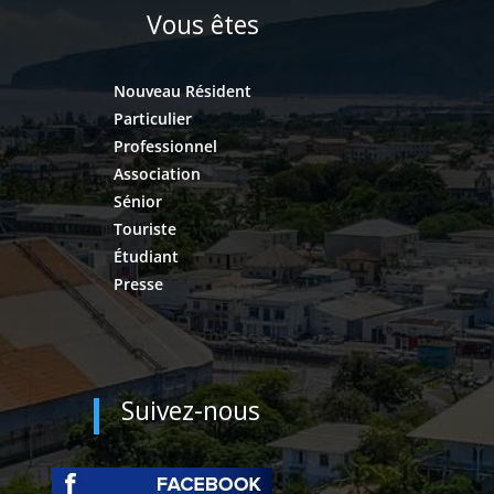
Vous êtes
Nouveau Résident
Particulier
Professionnel
Association
Sénior
Touriste
Étudiant
Presse
Suivez-nous