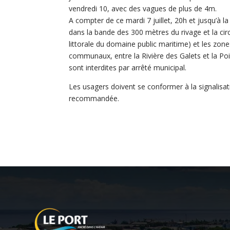
vendredi 10, avec des vagues de plus de 4m.
A compter de ce mardi 7 juillet, 20h et jusqu’à la 
dans la bande des 300 mètres du rivage et la circ
littorale du domaine public maritime) et les zone
communaux, entre la Rivière des Galets et la Poi
sont interdites par arrêté municipal.
Les usagers doivent se conformer à la signalisa
recommandée.