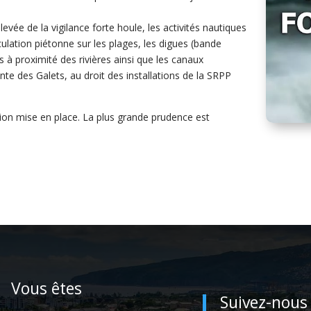
levée de la vigilance forte houle, les activités nautiques
ulation piétonne sur les plages, les digues (bande
s à proximité des rivières ainsi que les canaux
nte des Galets, au droit des installations de la SRPP
tion mise en place. La plus grande prudence est
Vous êtes
Suivez-nous