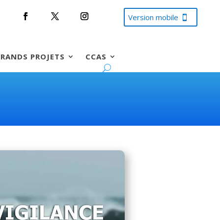
Version mobile
RANDS PROJETS
CCAS