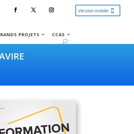
Version mobile
RANDS PROJETS
CCAS
AVIRE