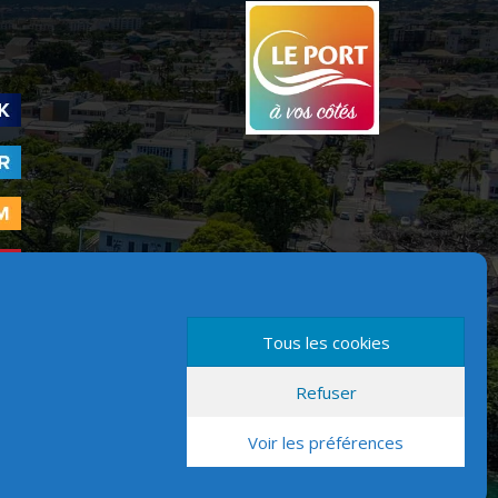
Tous les cookies
Refuser
Version mobile
Voir les préférences