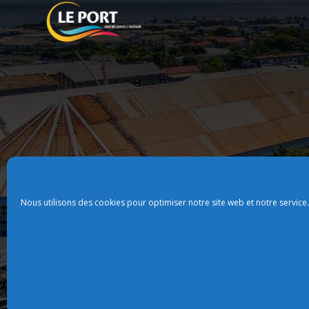
Nous utilisons des cookies pour optimiser notre site web et notre service.
Plan du site
Politque de confidentialit