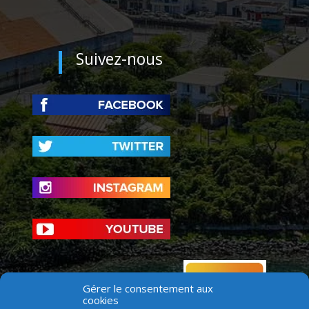
Suivez-nous
Gérer le consentement aux
cookies