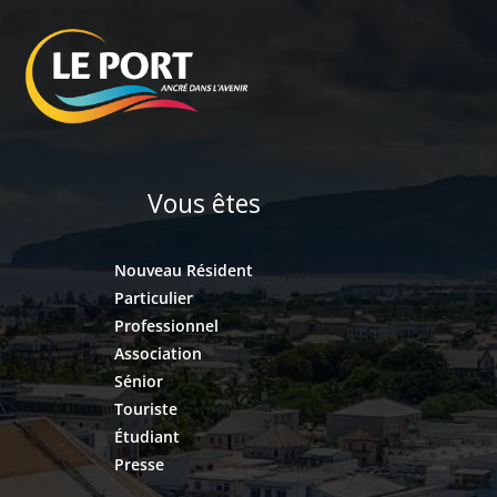
Vous êtes
Nouveau Résident
Particulier
Professionnel
Association
Sénior
Touriste
Étudiant
Presse