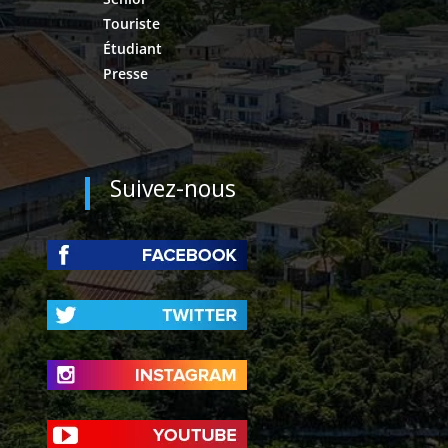
Touriste
Étudiant
Presse
Suivez-nous