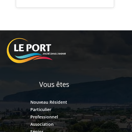
Vous êtes
Nouveau Résident
Particulier
Professionnel
Association
Sénior