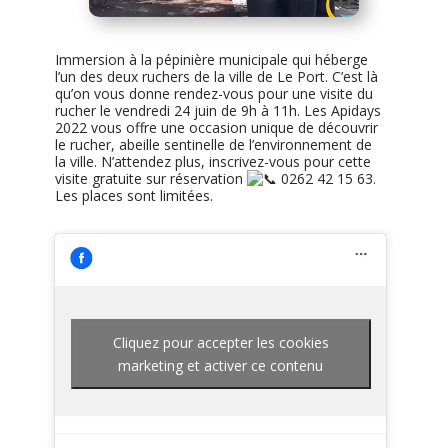
Immersion à la pépinière municipale qui héberge
l’un des deux ruchers de la ville de Le Port. C’est là
qu’on vous donne rendez-vous pour une visite du
rucher le vendredi 24 juin de 9h à 11h. Les Apidays
2022 vous offre une occasion unique de découvrir
le rucher, abeille sentinelle de l’environnement de
la ville. N’attendez plus, inscrivez-vous pour cette
visite gratuite sur réservation
0262 42 15 63.
Les places sont limitées.
Cliquez pour accepter les cookies
marketing et activer ce contenu