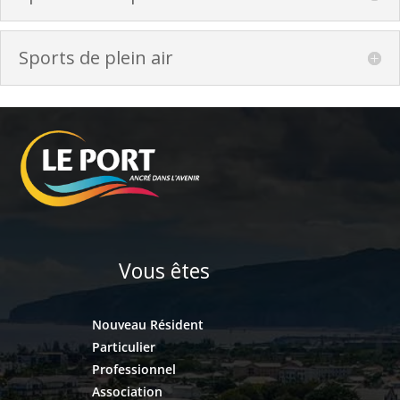
Sports de plein air
Vous êtes
Nouveau Résident
Particulier
Professionnel
Association