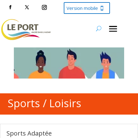
Version mobile
Sports / Loisirs
Sports Adaptée