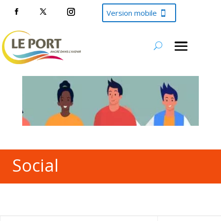
Version mobile
Social