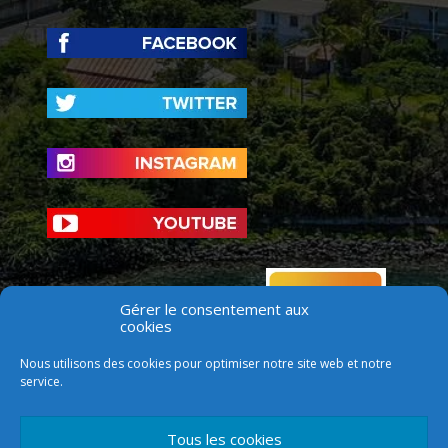
Gérer le consentement aux
cookies
Nous utilisons des cookies pour optimiser notre site web et notre
service.
Tous les cookies