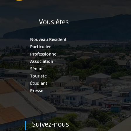
Vous êtes
Nouveau Résident
Particulier
Professionnel
Association
Sénior
Touriste
Étudiant
Presse
Suivez-nous