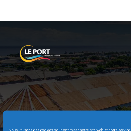
Nous utilisons des cookies pour optimiser notre site web et notre service.