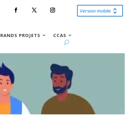
Version mobile
RANDS PROJETS
CCAS