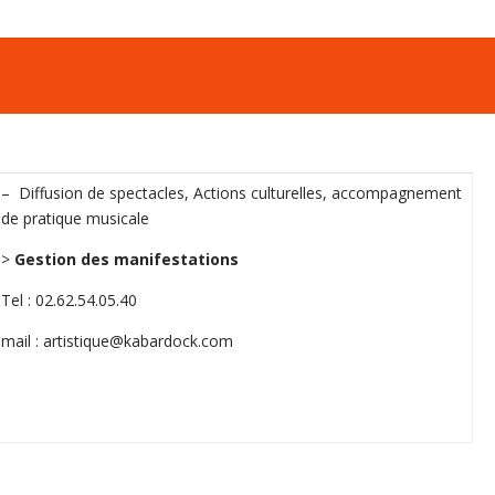
– Diffusion de spectacles, Actions culturelles, accompagnement
de pratique musicale
>
Gestion des manifestations
Tel : 02.62.54.05.40
mail : artistique@kabardock.com