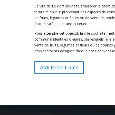
La ville de Le Port souhaite améliorer le cadre de
territoire en leur proposant des espaces de convi
de fruits, légumes et fleurs ou de vente de poule
l’attractivité de certains quartiers.
Pour atteindre cet objectif, la ville souhaite m
communal identifiés ci-après, sur lesquels, elle s
vente de fruits, légumes et fleurs ou de poulets 
emplacements désignés dans le dossier ci-dess
AMI Food Truck