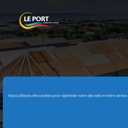
Nous utilisons des cookies pour optimiser notre site web et notre service.
Plan du site
Politque de confidentialit