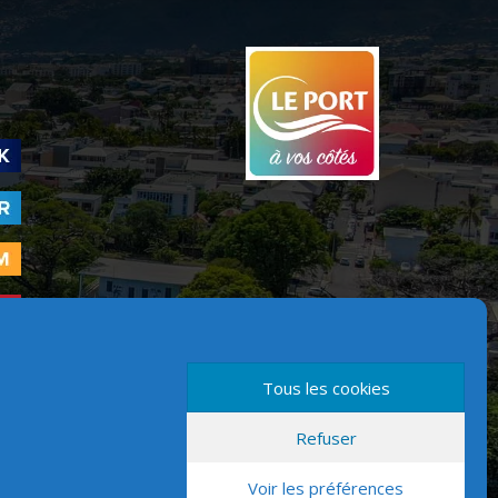
Tous les cookies
Refuser
Version mobile
Voir les préférences