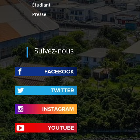
Étudiant
Presse
Suivez-nous