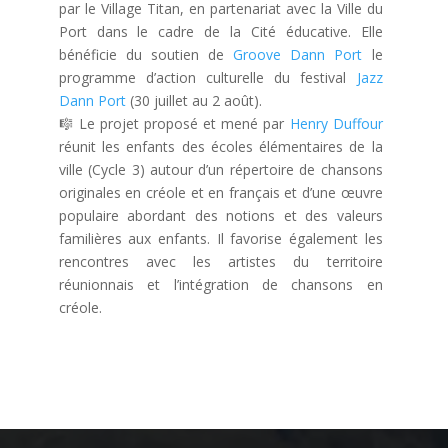
par le Village Titan, en partenariat avec la Ville du
Port dans le cadre de la Cité éducative. Elle
bénéficie du soutien de
Groove Dann Port
le
programme d’action culturelle du festival
Jazz
Dann Port
(30 juillet au 2 août).
🎼
Le projet proposé et mené par
Henry Duffour
réunit les enfants des écoles élémentaires de la
ville (Cycle 3) autour d’un répertoire de chansons
originales en créole et en français et d’une œuvre
populaire abordant des notions et des valeurs
familières aux enfants. Il favorise également les
rencontres avec les artistes du territoire
réunionnais et l’intégration de chansons en
créole.