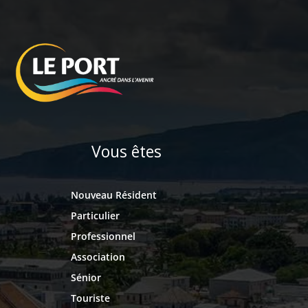
Vous êtes
Nouveau Résident
Particulier
Professionnel
Association
Sénior
Touriste