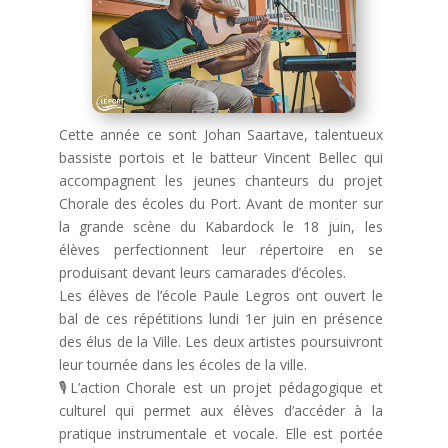
Cette année ce sont Johan Saartave, talentueux
bassiste portois et le batteur Vincent Bellec qui
accompagnent les jeunes chanteurs du projet
Chorale des écoles du Port. Avant de monter sur
la grande scène du Kabardock le 18 juin, les
élèves perfectionnent leur répertoire en se
produisant devant leurs camarades d’écoles.
Les élèves de l’école Paule Legros ont ouvert le
bal de ces répétitions lundi 1er juin en présence
des élus de la Ville. Les deux artistes poursuivront
leur tournée dans les écoles de la ville.
🎙️
L’action Chorale est un projet pédagogique et
culturel qui permet aux élèves d’accéder à la
pratique instrumentale et vocale. Elle est portée