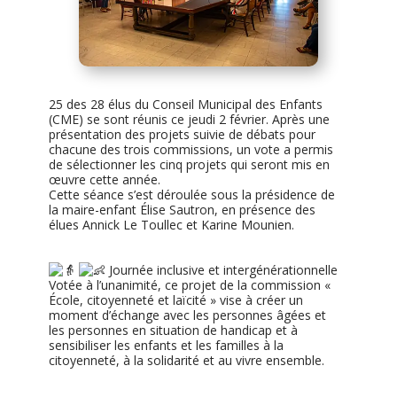
25 des 28 élus du Conseil Municipal des Enfants
(CME) se sont réunis ce jeudi 2 février. Après une
présentation des projets suivie de débats pour
chacune des trois commissions, un vote a permis
de sélectionner les cinq projets qui seront mis en
œuvre cette année.
Cette séance s’est déroulée sous la présidence de
la maire-enfant Élise Sautron, en présence des
élues Annick Le Toullec et Karine Mounien.
Journée inclusive et intergénérationnelle
Votée à l’unanimité, ce projet de la commission «
École, citoyenneté et laïcité » vise à créer un
moment d’échange avec les personnes âgées et
les personnes en situation de handicap et à
sensibiliser les enfants et les familles à la
citoyenneté, à la solidarité et au vivre ensemble.