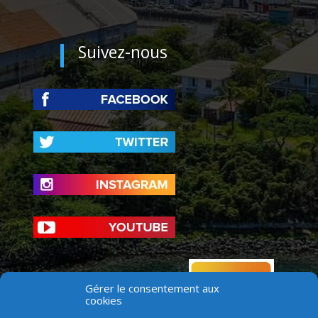
Suivez-nous
Gérer le consentement aux
cookies