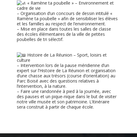
« Ramène ta poubelle » – Environnement et
cadre de vie
– Organisation d’un concours de dessin intitulé «
Ramène ta poubelle » afin de sensibiliser les élèves
et les familles au respect de l’environnement.
– Mise en place dans toutes les salles de classe
des écoles élémentaires de la ville de petites
poubelles de tri sélectif.
Histoire de La Réunion – Sport, loisirs et
culture
– Intervention lors de la pause méridienne d’un
expert sur l’Histoire de La Réunion et organisation
d’une chasse aux trésors (course d’orientation) au
Parc Boisé avec des questions relatives à
l’intervention, à la nature.
– Faire une randonnée à pied à la journée, avec
des pauses et un pique-nique dans le but de visiter
notre ville musée et son patrimoine. L’itinéraire
sera construit à partir de chaque école.