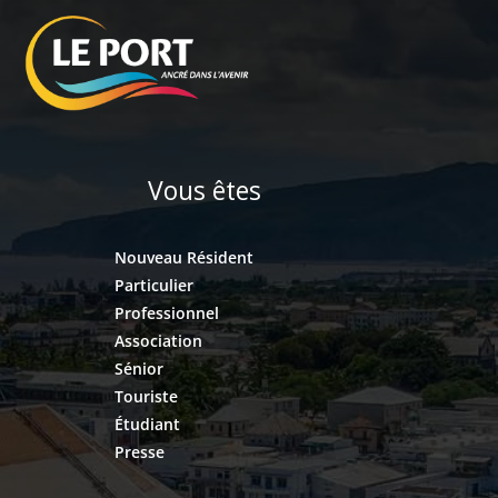
Vous êtes
Nouveau Résident
Particulier
Professionnel
Association
Sénior
Touriste
Étudiant
Presse