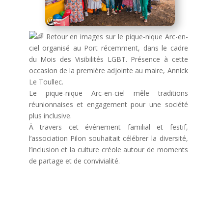
Retour en images sur le pique-nique Arc-en-
ciel organisé au Port récemment, dans le cadre
du Mois des Visibilités LGBT. Présence à cette
occasion de la première adjointe au maire, Annick
Le Toullec.
Le pique-nique Arc-en-ciel mêle traditions
réunionnaises et engagement pour une société
plus inclusive.
À travers cet événement familial et festif,
l’association Pilon souhaitait célébrer la diversité,
l’inclusion et la culture créole autour de moments
de partage et de convivialité.