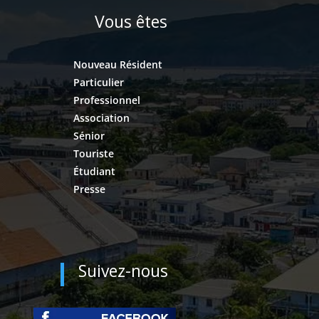
Vous êtes
Nouveau Résident
Particulier
Professionnel
Association
Sénior
Touriste
Étudiant
Presse
Suivez-nous