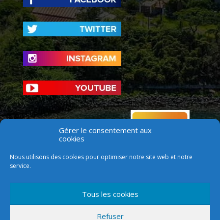
Gérer le consentement aux
cookies
Nous utilisons des cookies pour optimiser notre site web et notre
service.
Tous les cookies
Refuser