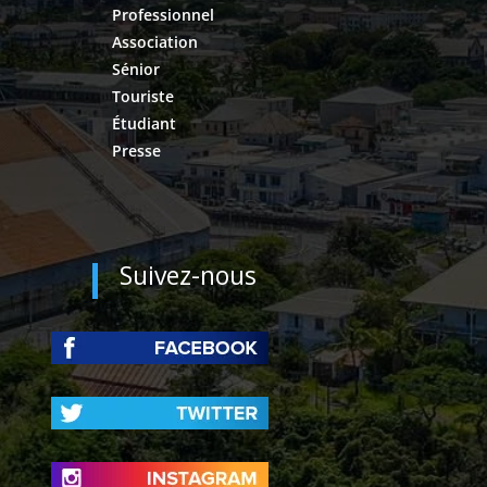
Professionnel
Association
Sénior
Touriste
Étudiant
Presse
Suivez-nous