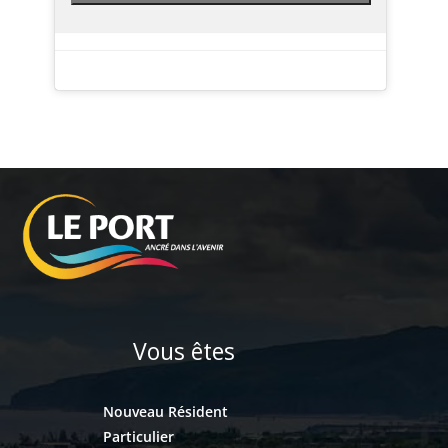
Vous êtes
Nouveau Résident
Particulier