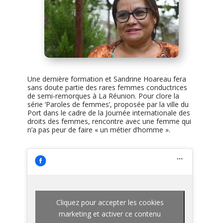
Une dernière formation et Sandrine Hoareau fera
sans doute partie des rares femmes conductrices
de semi-remorques à La Réunion. Pour clore la
série ‘Paroles de femmes’, proposée par la ville du
Port dans le cadre de la Journée internationale des
droits des femmes, rencontre avec une femme qui
n’a pas peur de faire « un métier d’homme ».
Cliquez pour accepter les cookies
marketing et activer ce contenu