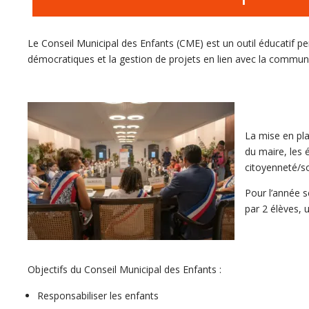
Le Conseil Municipal des Enfants (CME) est un outil éducatif per
démocratiques et la gestion de projets en lien avec la commun
La mise en pla
du maire, les 
citoyenneté/so
Pour l’année s
par 2 élèves, 
Objectifs du Conseil Municipal des Enfants :
Responsabiliser les enfants