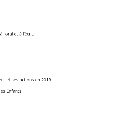
’oral et à l’écrit.
nt et ses actions en 2019.
es Enfants :