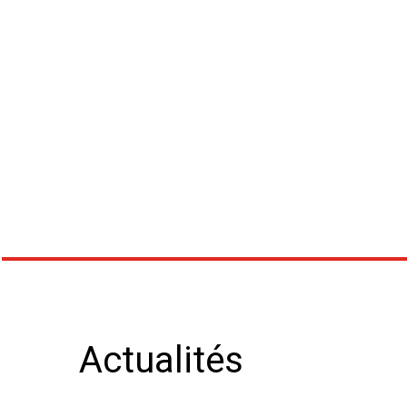
Actualités