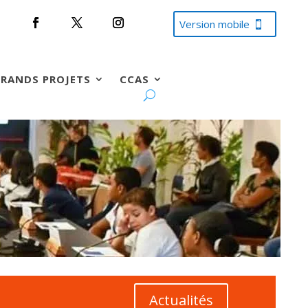
Version mobile
RANDS PROJETS
CCAS
Actualités