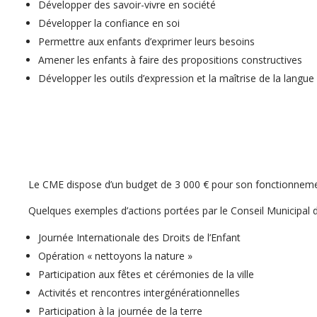
Développer des savoir-vivre en société
Développer la confiance en soi
Permettre aux enfants d’exprimer leurs besoins
Amener les enfants à faire des propositions constructives
Développer les outils d’expression et la maîtrise de la langue à l
Le CME dispose d’un budget de 3 000 € pour son fonctionneme
Quelques exemples d’actions portées par le Conseil Municipal d
Journée Internationale des Droits de l’Enfant
Opération « nettoyons la nature »
Participation aux fêtes et cérémonies de la ville
Activités et rencontres intergénérationnelles
Participation à la journée de la terre