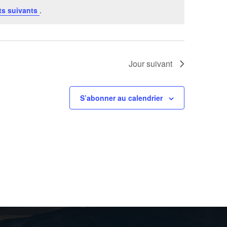
s suivants
.
Jour suivant
S’abonner au calendrier