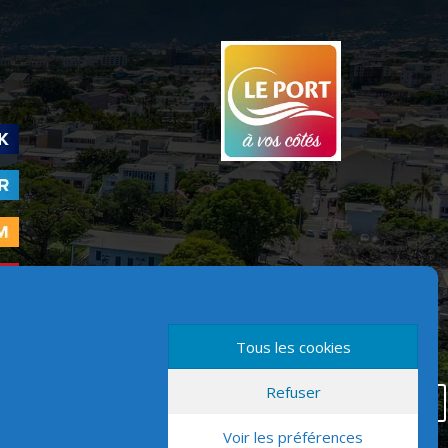
Tous les cookies
Refuser
Version mobile
Voir les préférences