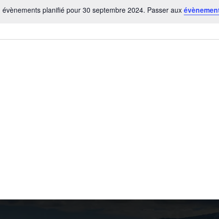
 évènements planifié pour 30 septembre 2024. Passer aux
évènement
Notice