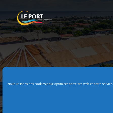
Nous utilisons des cookies pour optimiser notre site web et notre service.
Plan du site
Politque de confidentialit